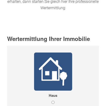
erhalten, dann starten Sie gleich hier Ihre professionelle
Wertermittlung: