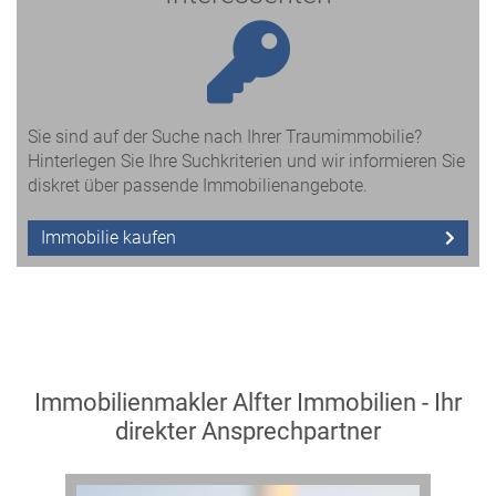
Sie sind auf der Suche nach Ihrer Traumimmobilie?
Hinterlegen Sie Ihre Suchkriterien und wir informieren Sie
diskret über passende Immobilienangebote.
Immobilie kaufen
Immobilienmakler Alfter Immobilien - Ihr
direkter Ansprechpartner