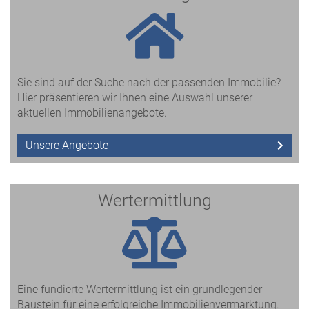
Sie sind auf der Suche nach der passenden Immobilie?
Hier präsentieren wir Ihnen eine Auswahl unserer
aktuellen Immobilienangebote.
Unsere Angebote
Wertermittlung
Eine fundierte Wertermittlung ist ein grundlegender
Baustein für eine erfolgreiche Immobilienvermarktung.