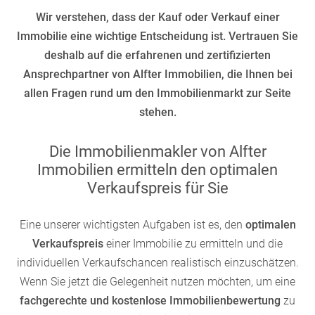
Wir verstehen, dass der Kauf oder Verkauf einer
Immobilie eine wichtige Entscheidung ist. Vertrauen Sie
deshalb auf die erfahrenen und zertifizierten
Ansprechpartner von Alfter Immobilien, die Ihnen bei
allen Fragen rund um den Immobilienmarkt zur Seite
stehen.
Die Immobilienmakler von Alfter
Immobilien ermitteln den optimalen
Verkaufspreis für Sie
Eine unserer wichtigsten Aufgaben ist es, den
optimalen
Verkaufspreis
einer Immobilie zu ermitteln und die
individuellen Verkaufschancen realistisch einzuschätzen.
Wenn Sie jetzt die Gelegenheit nutzen möchten, um eine
fachgerechte und kostenlose Immobilienbewertung
zu