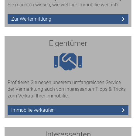
Sie möchten wissen, wie viel Ihre Immobilie wert ist?
Zur Wertermittlung
Eigentümer
Profitieren Sie neben unserem umfangreichen Service
der Vermarktung auch von interessanten Tipps & Tricks
zum Verkauf Ihrer Immobilie.
Immobilie verkaufen
Interessenten