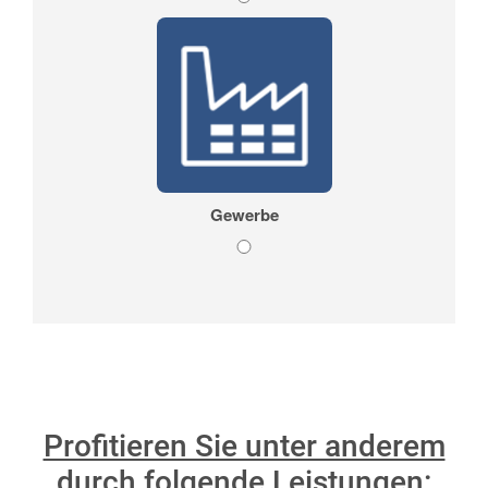
Profitieren Sie unter anderem
durch folgende Leistungen: