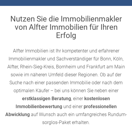
Nutzen Sie die Immobilienmakler
von Alfter Immobilien für Ihren
Erfolg
Alfter Immobilien ist Ihr kompetenter und erfahrener
Immobilienmakler und Sachverständiger für Bonn, Köln,
Alfter, Rhein-Sieg-Kreis, Bornheim und Frankfurt am Main
sowie im näheren Umfeld dieser Regionen. Ob auf der
Suche nach einer passenden Immobilie oder nach dem
optimalen Käufer – bei uns können Sie neben einer
erstklassigen Beratung
, einer
kostenlosen
Immobilienbewertung
und einer
professionellen
Abwicklung
auf Wunsch auch ein umfangreiches Rundum-
sorglos-Paket erhalten.