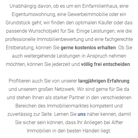
Unabhängig davon, ob es um ein Einfamilienhaus, eine
Eigentumswohnung, eine Gewerbeimmobilie oder ein
Grundstück geht, wir finden den optimalen Käufer oder das
passende Wunschobjekt für Sie. Einige Leistungen, wie die
professionelle Immobilienbewertung und eine fachgerechte
Erstberatung, können Sie
gerne kostenlos erhalten
. Ob Sie
auch weitergehende Leistungen in Anspruch nehmen
möchten, können Sie jederzeit und
völlig frei entscheiden
.
Profitieren auch Sie von unserer
langjährigen Erfahrung
und unserem großen Netzwerk. Wir sind gerne für Sie da
und stehen Ihnen als starker Partner in den verschiedenen
Bereichen des Immobilienmarktes kompetent und
zuverlässig zur Seite. Lernen Sie
uns
näher kennen, damit
Sie sicher sein können, dass Ihr Anliegen bei Alfter
Immobilien in den besten Händen liegt.