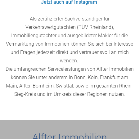
Jetzt auch auf Instagram
Als zertifizierter Sachverständiger für
Verkehrswertgutachten (TÜV Rheinland),
Immobiliengutachter und ausgebildeter Makler für die
Vermarktung von Immobilien können Sie sich bei Interesse
und Fragen jederzeit direkt und vertrauensvoll an mich
wenden.
Die umfangreichen Serviceleistungen von Alfter Immobilien
können Sie unter anderem in Bonn, Köln, Frankfurt am
Main, Alfter, Bornheim, Swisttal, sowie im gesamten Rhein-
Sieg-Kreis und im Umkreis dieser Regionen nutzen.
Alfter Immobilien