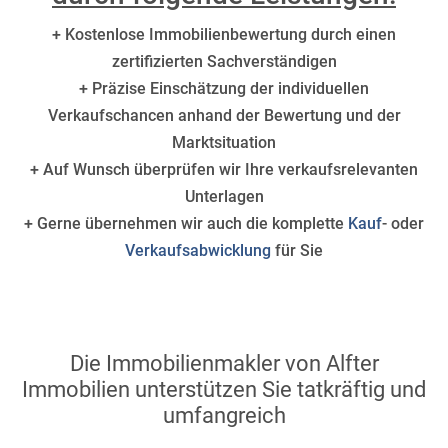
+ Kostenlose Immobilienbewertung durch einen
zertifizierten Sachverständigen
+ Präzise Einschätzung der individuellen
Verkaufschancen anhand der Bewertung und der
Marktsituation
+ Auf Wunsch überprüfen wir Ihre verkaufsrelevanten
Unterlagen
+ Gerne übernehmen wir auch die komplette
Kauf
- oder
Verkaufsabwicklung
für Sie
Die Immobilienmakler von Alfter
Immobilien unterstützen Sie tatkräftig und
umfangreich