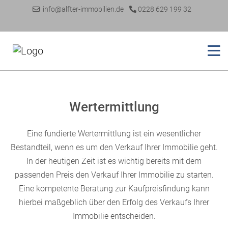
info@alfter-immobilien.de
0228 629 199 32
Wertermittlung
Eine fundierte Wertermittlung ist ein wesentlicher
Bestandteil, wenn es um den Verkauf Ihrer Immobilie geht.
In der heutigen Zeit ist es wichtig bereits mit dem
passenden Preis den Verkauf Ihrer Immobilie zu starten.
Eine kompetente Beratung zur Kaufpreisfindung kann
hierbei maßgeblich über den Erfolg des Verkaufs Ihrer
Immobilie entscheiden.