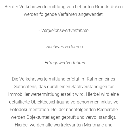
Bei der Verkehrswertermittlung von bebauten Grundstücken
werden folgende Verfahren angewendet:
- Vergleichswertverfahren
- Sachwertverfahren
- Ertragswertverfahren
Die Verkehrswertermittlung erfolgt im Rahmen eines
Gutachtens, das durch einen Sachverständigen für
Immobilienwertermittlung erstellt wird. Hierbei wird eine
detaillierte Objektbesichtigung vorgenommen inklusive
Fotodokumentation. Bei der nachfolgenden Recherche
werden Objektunterlagen geprüft und vervollständigt.
Hierbei werden alle wertrelevanten Merkmale und