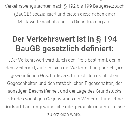
Verkehrswertgutachten nach § 192 bis 199 Baugesetzbuch
(BauGB) spezialisiert und bieten diese neben einer
Marktwerteinschätzung als Dienstleistung an.
Der Verkehrswert ist in § 194
BauGB gesetzlich definiert:
„Der Verkehrswert wird durch den Preis bestimmt, der in
dem Zeitpunkt, auf den sich die Wertermittlung bezieht, im
gewöhnlichen Geschäftsverkehr nach den rechtlichen
Gegebenheiten und den tatsächlichen Eigenschaften, der
sonstigen Beschaffenheit und der Lage des Grundstücks
oder des sonstigen Gegenstands der Wertermittlung ohne
Rücksicht auf ungewöhnliche oder persönliche Verhältnisse
zu erzielen wäre.“