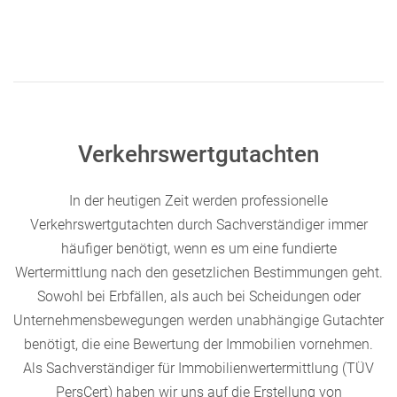
Verkehrswertgutachten
In der heutigen Zeit werden professionelle
Verkehrswertgutachten durch Sachverständiger immer
häufiger benötigt, wenn es um eine fundierte
Wertermittlung nach den gesetzlichen Bestimmungen geht.
Sowohl bei Erbfällen, als auch bei Scheidungen oder
Unternehmensbewegungen werden unabhängige Gutachter
benötigt, die eine Bewertung der Immobilien vornehmen.
Als Sachverständiger für Immobilienwertermittlung (TÜV
PersCert) haben wir uns auf die Erstellung von