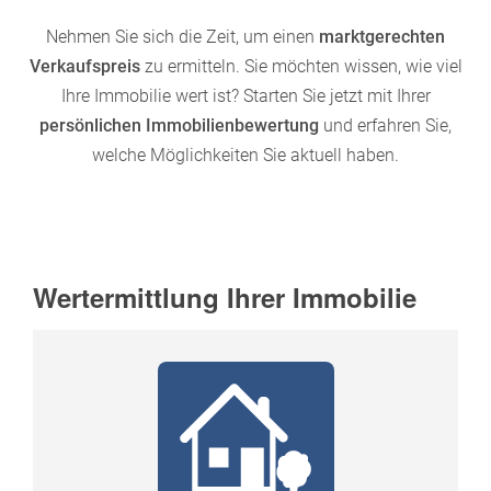
Nehmen Sie sich die Zeit, um einen
marktgerechten
Verkaufspreis
zu ermitteln. Sie möchten wissen, wie viel
Ihre Immobilie wert ist? Starten Sie jetzt mit Ihrer
persönlichen Immobilienbewertung
und erfahren Sie,
welche Möglichkeiten Sie aktuell haben.