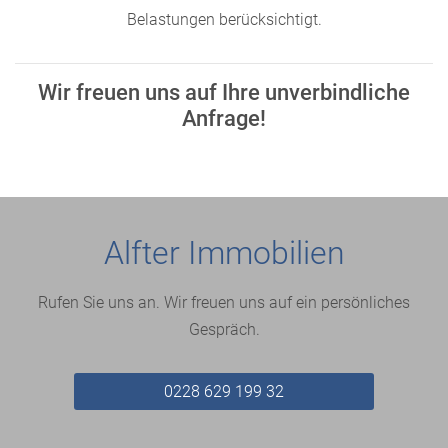
Belastungen berücksichtigt.
Wir freuen uns auf Ihre unverbindliche
Anfrage!
Alfter Immobilien
Rufen Sie uns an. Wir freuen uns auf ein persönliches
Gespräch.
0228 629 199 32