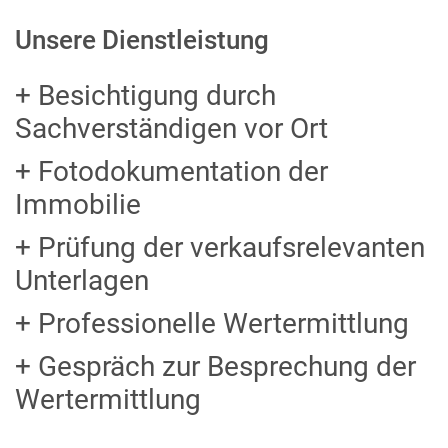
Unsere Dienstleistung
+ Besichtigung durch
Sachverständigen vor Ort
+ Fotodokumentation der
Immobilie
+ Prüfung der verkaufsrelevanten
Unterlagen
+ Professionelle Wertermittlung
+ Gespräch zur Besprechung der
Wertermittlung