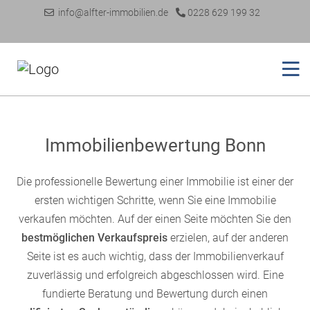
info@alfter-immobilien.de
0228 629 199 32
Immobilienbewertung Bonn
Die professionelle Bewertung einer Immobilie ist einer der
ersten wichtigen Schritte, wenn Sie eine Immobilie
verkaufen möchten. Auf der einen Seite möchten Sie den
bestmöglichen Verkaufspreis
erzielen, auf der anderen
Seite ist es auch wichtig, dass der Immobilienverkauf
zuverlässig und erfolgreich abgeschlossen wird. Eine
fundierte Beratung und Bewertung durch einen