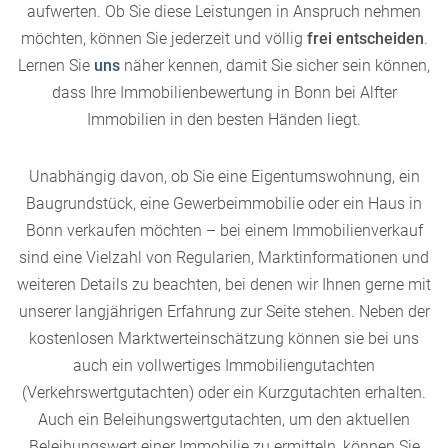
aufwerten. Ob Sie diese Leistungen in Anspruch nehmen
möchten, können Sie jederzeit und völlig
frei entscheiden
.
Lernen Sie
uns
näher kennen, damit Sie sicher sein können,
dass Ihre Immobilienbewertung in Bonn bei Alfter
Immobilien in den besten Händen liegt.
Unabhängig davon, ob Sie eine Eigentumswohnung, ein
Baugrundstück, eine Gewerbeimmobilie oder ein Haus in
Bonn verkaufen möchten – bei einem Immobilienverkauf
sind eine Vielzahl von Regularien, Marktinformationen und
weiteren Details zu beachten, bei denen wir Ihnen gerne mit
unserer langjährigen Erfahrung zur Seite stehen. Neben der
kostenlosen Marktwerteinschätzung können sie bei uns
auch ein vollwertiges Immobiliengutachten
(Verkehrswertgutachten) oder ein Kurzgutachten erhalten.
Auch ein Beleihungswertgutachten, um den aktuellen
Beleihungswert einer Immobilie zu ermitteln, können Sie