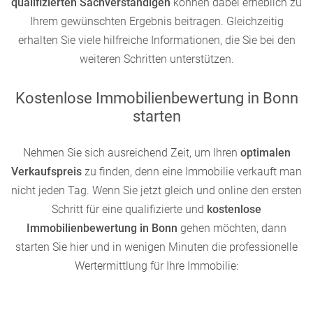
qualifizierten Sachverständigen
können dabei erheblich zu
Ihrem gewünschten Ergebnis beitragen. Gleichzeitig
erhalten Sie viele hilfreiche Informationen, die Sie bei den
weiteren Schritten unterstützen.
Kostenlose Immobilienbewertung in Bonn
starten
Nehmen Sie sich ausreichend Zeit, um Ihren
optimalen
Verkaufspreis
zu finden, denn eine Immobilie verkauft man
nicht jeden Tag. Wenn Sie jetzt gleich und online den ersten
Schritt für eine qualifizierte und
kostenlose
Immobilienbewertung in Bonn
gehen möchten, dann
starten Sie hier und in wenigen Minuten die professionelle
Wertermittlung für Ihre Immobilie: