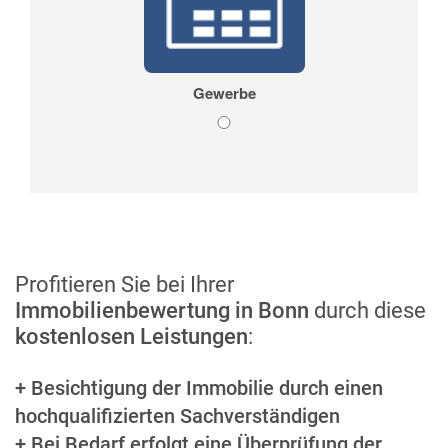
Profitieren Sie bei Ihrer
Immobilienbewertung in Bonn
durch diese
kostenlosen Leistungen
:
+ Besichtigung der Immobilie durch einen
hochqualifizierten Sachverständigen
+ Bei Bedarf erfolgt eine Überprüfung der