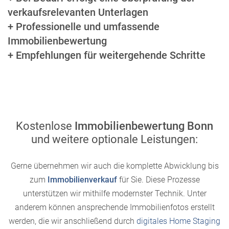
verkaufsrelevanten Unterlagen
+ Professionelle und umfassende
Immobilienbewertung
+ Empfehlungen für weitergehende Schritte
Kostenlose
Immobilienbewertung Bonn
und weitere optionale Leistungen:
Gerne übernehmen wir auch die komplette Abwicklung bis
zum
Immobilienverkauf
für Sie. Diese Prozesse
unterstützen wir mithilfe modernster Technik. Unter
anderem können ansprechende Immobilienfotos erstellt
werden, die wir anschließend durch
digitales Home Staging