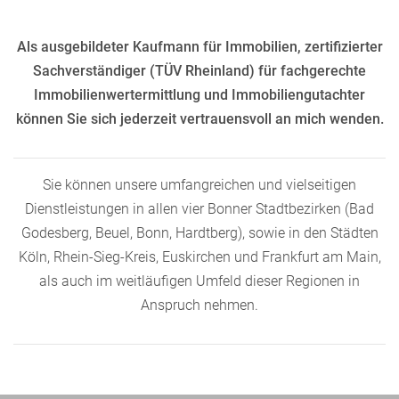
Als ausgebildeter Kaufmann für Immobilien, zertifizierter
Sachverständiger (TÜV Rheinland) für fachgerechte
Immobilienwertermittlung und Immobiliengutachter
können Sie sich jederzeit vertrauensvoll an mich wenden.
Sie können unsere umfangreichen und vielseitigen
Dienstleistungen in allen vier Bonner Stadtbezirken (Bad
Godesberg, Beuel, Bonn, Hardtberg), sowie in den Städten
Köln, Rhein-Sieg-Kreis, Euskirchen und Frankfurt am Main,
als auch im weitläufigen Umfeld dieser Regionen in
Anspruch nehmen.