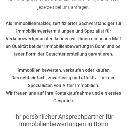
jederzeit bei uns anfragen.
Als Immobilienmakler, zertifizierter Sachverständiger für
Immobilienwertermittlungen und Spezialist für
Verkehrswertgutachten können wir Ihnen ein hohes Maß
an Qualität bei der Immobilienbewertung in Bonn und bei
jeder Form der Gutachtenerstellung garantieren.
Immobilien bewerten, verkaufen oder kaufen
Das geht einfach, zuverlässig und effektiv - mit den
Spezialisten von Alfter Immobilien.
Wir freuen uns auf Ihre Kontaktaufnahme und ein erstes
Gespräch.
Ihr persönlicher Ansprechpartner für
Immobilienbewertungen in Bonn