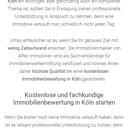
Köln
ein wichtiges, aber gleichzeitig auch ein komplexes
Thema ist, sollten Sie in Erwägung ziehen professionelle
Unterstützung in Anspruch zu nehmen, denn eine
Immobilie verkauft man schließlich nicht jeden Tag.
Umso erfreulicher ist es, wenn Sie Ihr genaues Ziel mit
wenig Zeitaufwand
erreichen. Die Immobilienmakler von
Alfter Immobilien sind als Sachverständige für
Immobilienwertermittlung zertifiziert und können Ihnen
daher
höchste Qualität
bei einer
kostenlosen
Immobilienbewertung in Köln
garantieren.
Kostenlose und fachkundige
Immobilienbewertung in Köln starten
Wenn Sie bisher noch keine Immobilie verkauft haben, dann
ist es ratsam professionelle Unterstützung zu nutzen, denn