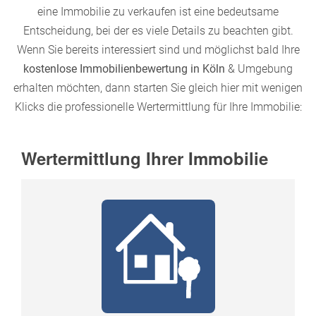
eine Immobilie zu verkaufen ist eine bedeutsame
Entscheidung, bei der es viele Details zu beachten gibt.
Wenn Sie bereits interessiert sind und möglichst bald Ihre
kostenlose
Immobilienbewertung in Köln
& Umgebung
erhalten möchten, dann starten Sie gleich hier mit wenigen
Klicks die professionelle Wertermittlung für Ihre Immobilie: