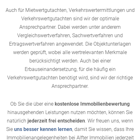
Auch für Mietwertgutachten, Verkehrswertermittlungen und
Verkehrswertgutachten sind wir der optimale
Ansprechpartner. Dabei werden unter anderem
Vergleichswertverfahren, Sachwertverfahren und
Ertragswertverfahren angewendet. Die Objektunterlagen
werden geprüft, wobei alle wertrelevanten Merkmale
berücksichtigt werden. Auch bei einer
Erbauseinandersetzung, für die häufig ein
Verkehrswertgutachten benötigt wird, sind wir der richtige
Ansprechpartner.
Ob Sie die über eine
kostenlose Immobilienbewertung
hinausgehenden Leistungen nutzen möchten, können Sie
natürlich
jederzeit frei entscheiden
. Wir freuen uns, wenn
Sie
uns besser kennen lernen
, damit Sie wissen, dass Ihre
Immobilienangelegenheiten bei Alfter Immobilien jederzeit