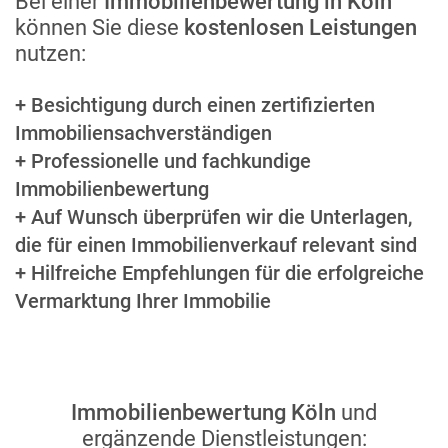
Bei einer
Immobilienbewertung in Köln
können Sie diese
kostenlosen Leistungen
nutzen:
+ Besichtigung durch einen zertifizierten
Immobiliensachverständigen
+ Professionelle und fachkundige
Immobilienbewertung
+ Auf Wunsch überprüfen wir die Unterlagen,
die für einen Immobilienverkauf relevant sind
+ Hilfreiche Empfehlungen für die erfolgreiche
Vermarktung Ihrer Immobilie
Immobilienbewertung Köln
und
ergänzende Dienstleistungen: