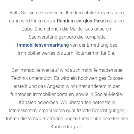
Falls Sie sich entscheiden, Ihre Immobilie zu verkaufen,
dann wird Ihnen unser
Rundum-sorglos-Paket
gefallen.
Dabei übernehmen die Makler aus unserem
Sachverständigenbüro die komplette
Immobilienvermarktung
von der Ermittlung des
Immobilienwertes bis zum Notartermin für Sie.
Der Immobilienverkauf wird auch mithilfe modernster
Technik unterstützt. Es wird ein hochwertiges Exposé
erstellt und das Angebot wird unter anderem in den
führenden Immobilienportalen, sowie in Social-Media-
Kanälen beworben. Wir überprüfen potenzielle
Interessenten, organisieren qualifizierte Besichtigungen,
führen die Verkaufsverhandlungen für Sie und bereiten den
Kaufvertrag vor.