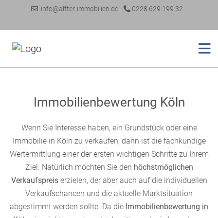
info@alfter-immobilien.de
0228 629 199 32
Immobilienbewertung Köln
Wenn Sie Interesse haben, ein Grundstück oder eine
Immobilie in Köln zu verkaufen, dann ist die fachkundige
Wertermittlung einer der ersten wichtigen Schritte zu Ihrem
Ziel. Natürlich möchten Sie den
höchstmöglichen
Verkaufspreis
erzielen, der aber auch auf die individuellen
Verkaufschancen und die aktuelle Marktsituation
abgestimmt werden sollte. Da die
Immobilienbewertung in