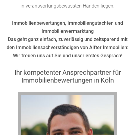
in verantwortungsbewussten Händen liegen.
Immobilienbewertungen, Immobiliengutachten und
Immobilienvermarktung
Das geht ganz einfach, zuverlässig und zeitsparend mit
den Immobiliensachverständigen von Alfter Immobilien:
Wir freuen uns auf Sie und unser erstes Gespräch!
Ihr kompetenter Ansprechpartner für
Immobilienbewertungen in Köln