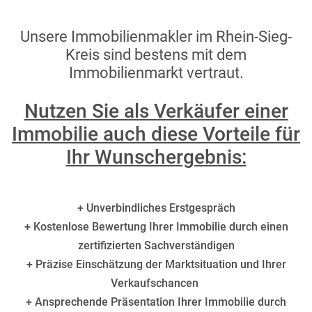
Unsere Immobilienmakler im Rhein-Sieg-
Kreis sind bestens mit dem
Immobilienmarkt vertraut.
Nutzen Sie als Verkäufer einer
Immobilie auch diese Vorteile für
Ihr Wunschergebnis:
+ Unverbindliches Erstgespräch
+ Kostenlose Bewertung Ihrer Immobilie durch einen
zertifizierten Sachverständigen
+ Präzise Einschätzung der Marktsituation und Ihrer
Verkaufschancen
+ Ansprechende Präsentation Ihrer Immobilie durch