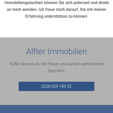
Immobiliengutachten können Sie sich jederzeit und direkt
an mich wenden. Ich freue mich darauf, Sie mit meiner
Erfahrung unterstützen zu können.
Alfter Immobilien
Rufen Sie uns an. Wir freuen uns auf ein persönliches
Gespräch.
0228 629 199 32