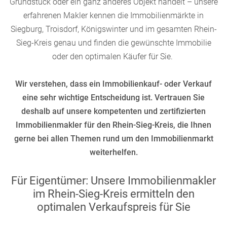
Grundstück oder ein ganz anderes Objekt handelt – unsere
erfahrenen Makler kennen die Immobilienmärkte in
Siegburg, Troisdorf, Königswinter und im gesamten Rhein-
Sieg-Kreis genau und finden die gewünschte Immobilie
oder den optimalen Käufer für Sie.
Wir verstehen, dass ein Immobilienkauf- oder Verkauf
eine sehr wichtige Entscheidung ist. Vertrauen Sie
deshalb auf unsere kompetenten und zertifizierten
Immobilienmakler für den Rhein-Sieg-Kreis, die Ihnen
gerne bei allen Themen rund um den Immobilienmarkt
weiterhelfen.
Für Eigentümer: Unsere Immobilienmakler
im Rhein-Sieg-Kreis ermitteln den
optimalen Verkaufspreis für Sie