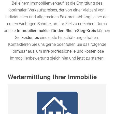
Bei einem Immobilienverkauf ist die Ermittlung des
optimalen Verkaufspreises, der von einer Vielzahl von
individuellen und allgemeinen Faktoren abhängt, einer der
ersten wichtigen Schritte, um Ihr Ziel zu erreichen. Durch
unsere
Immobilienmakler für den Rhein-Sieg-Kreis
können
Sie
kostenlos
eine erste Einschätzung erhalten.
Kontaktieren Sie uns gerne oder füllen Sie das folgende
Formular aus, um Ihre professionelle und kostenlose
Immobilienbewertung gleich hier und jetzt zu starten: