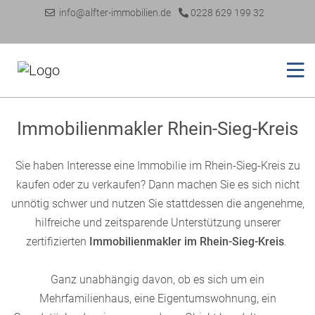
info@alfter-immobilien.de
0228 629 199 32
Immobilienmakler Rhein-Sieg-Kreis
Sie haben Interesse eine Immobilie im Rhein-Sieg-Kreis zu
kaufen oder zu verkaufen? Dann machen Sie es sich nicht
unnötig schwer und nutzen Sie stattdessen die angenehme,
hilfreiche und zeitsparende Unterstützung unserer
zertifizierten
Immobilienmakler im Rhein-Sieg-Kreis
.
Ganz unabhängig davon, ob es sich um ein
Mehrfamilienhaus, eine Eigentumswohnung, ein