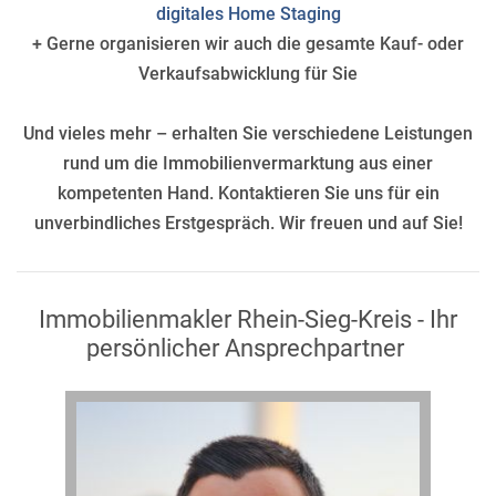
digitales Home Staging
+ Gerne organisieren wir auch die gesamte Kauf- oder
Verkaufsabwicklung für Sie
Und vieles mehr – erhalten Sie verschiedene Leistungen
rund um die Immobilienvermarktung aus einer
kompetenten Hand. Kontaktieren Sie uns für ein
unverbindliches Erstgespräch. Wir freuen und auf Sie!
Immobilienmakler Rhein-Sieg-Kreis - Ihr
persönlicher Ansprechpartner